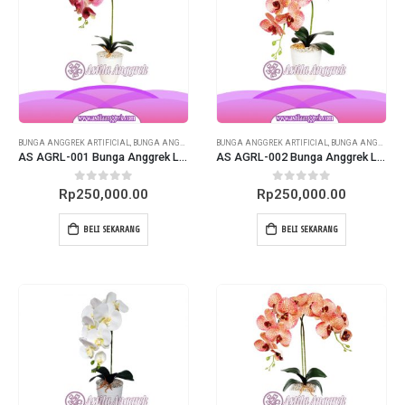
BUNGA ANGGREK ARTIFICIAL
,
BUNGA ANGGREK LATEX
BUNGA ANGGREK ARTIFICIAL
,
BUNGA ANGGREK LATEX
AS AGRL-001 Bunga Anggrek Latex Artificial
AS AGRL-002 Bunga Anggrek Latex Artificial
0
out of 5
0
out of 5
Rp
250,000.00
Rp
250,000.00
BELI SEKARANG
BELI SEKARANG