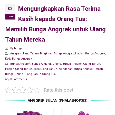
Mengungkapkan Rasa Terima
03
Jun
Kasih kepada Orang Tua:
Memilih Bunga Anggrek untuk Ulang
Tahun Mereka
By
bunga
Anggrek Ulang Tahun
,
Bingkisan Bunga Anggrek
,
Hadiah Bunga Anggrek
,
Kado Bunga Anggrek
Bunga Anggrek
,
Bunga Anggrek Online
,
Bunga Anggrek Ulang Tahun
,
Hadiah Ulang Tahun
,
Kado Ulang Tahun
,
Keindahan Bunga Anggrek
,
Pesan
Bunga Online
,
Ulang Tahun Orang Tua
0 Comments
Rate this post
ANGGREK BULAN (PHALAENOPSIS)