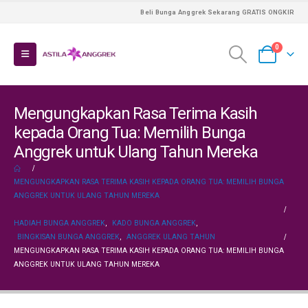
Beli Bunga Anggrek Sekarang GRATIS ONGKIR
0
Mengungkapkan Rasa Terima Kasih
kepada Orang Tua: Memilih Bunga
Anggrek untuk Ulang Tahun Mereka
MENGUNGKAPKAN RASA TERIMA KASIH KEPADA ORANG TUA: MEMILIH BUNGA
ANGGREK UNTUK ULANG TAHUN MEREKA
HADIAH BUNGA ANGGREK
,
KADO BUNGA ANGGREK
,
BINGKISAN BUNGA ANGGREK
,
ANGGREK ULANG TAHUN
MENGUNGKAPKAN RASA TERIMA KASIH KEPADA ORANG TUA: MEMILIH BUNGA
ANGGREK UNTUK ULANG TAHUN MEREKA