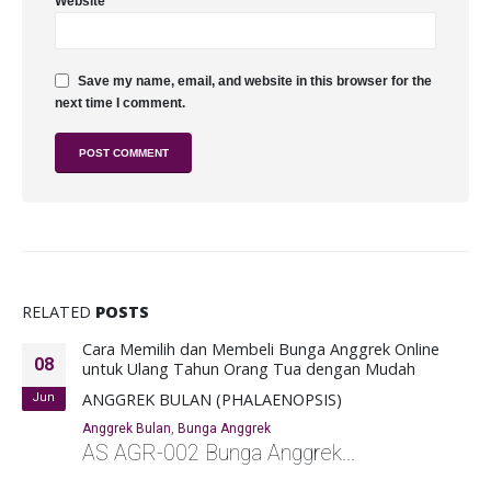
Website
Save my name, email, and website in this browser for the
next time I comment.
RELATED
POSTS
Cara Memilih dan Membeli Bunga Anggrek Online
08
untuk Ulang Tahun Orang Tua dengan Mudah
ANGGREK BULAN (PHALAENOPSIS)
Jun
Anggrek Bulan
,
Bunga Anggrek
AS AGR-002 Bunga Anggrek...