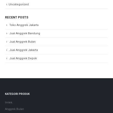
Uncategorized
RECENT POSTS
Toko Anggrek Jakarta
Jual Anggrek Bandung
Jual Anggrek Bulan
Jual Anggrek Jakarta
Jual Anggrek Depok
KATEGORI PRODUK
Imlek
Anggrek Bulan