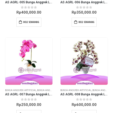
AS AGRL-005 Bunga Anggrek Latex Artificial
AS AGRL-006 Bunga Anggrek Latex Artificial
0
out of 5
0
out of 5
Rp
400,000.00
Rp
350,000.00
BELI SEKARANG
BELI SEKARANG
BUNGA ANGGREK ARTIFICIAL
,
BUNGA ANGGREK LATEX
BUNGA ANGGREK ARTIFICIAL
,
BUNGA ANGGREK LATEX
AS AGRL-007 Bunga Anggrek Latex Artificial
AS AGRL-008 Bunga Anggrek Latex Artificial
0
out of 5
0
out of 5
Rp
250,000.00
Rp
600,000.00