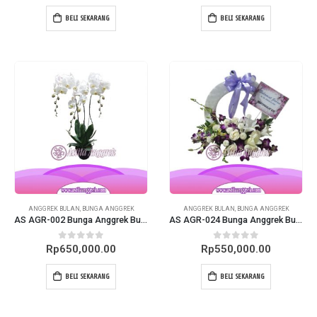
BELI SEKARANG
BELI SEKARANG
ANGGREK BULAN
,
BUNGA ANGGREK
ANGGREK BULAN
,
BUNGA ANGGREK
AS AGR-002 Bunga Anggrek Bulan
AS AGR-024 Bunga Anggrek Bulan
0
out of 5
0
out of 5
Rp
650,000.00
Rp
550,000.00
BELI SEKARANG
BELI SEKARANG