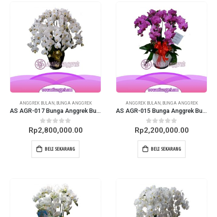
ANGGREK BULAN
,
BUNGA ANGGREK
ANGGREK BULAN
,
BUNGA ANGGREK
AS AGR-017 Bunga Anggrek Bulan
AS AGR-015 Bunga Anggrek Bulan
0
out of 5
0
out of 5
Rp
2,800,000.00
Rp
2,200,000.00
BELI SEKARANG
BELI SEKARANG