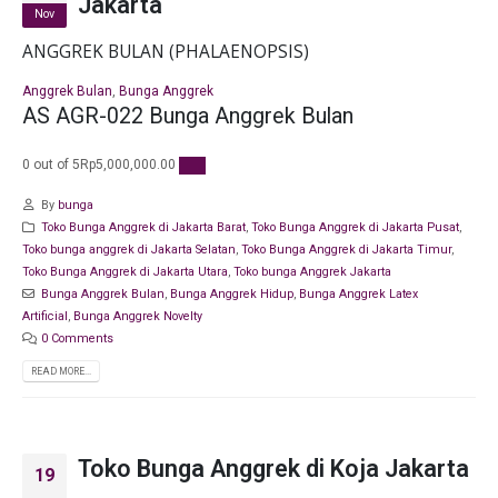
Jakarta
Nov
ANGGREK BULAN (PHALAENOPSIS)
Anggrek Bulan
,
Bunga Anggrek
AS AGR-022 Bunga Anggrek Bulan
0 out of 5Rp5,000,000.00
By
bunga
Toko Bunga Anggrek di Jakarta Barat
,
Toko Bunga Anggrek di Jakarta Pusat
,
Toko bunga anggrek di Jakarta Selatan
,
Toko Bunga Anggrek di Jakarta Timur
,
Toko Bunga Anggrek di Jakarta Utara
,
Toko bunga Anggrek Jakarta
Bunga Anggrek Bulan
,
Bunga Anggrek Hidup
,
Bunga Anggrek Latex
Artificial
,
Bunga Anggrek Novelty
0 Comments
READ MORE...
Toko Bunga Anggrek di Koja Jakarta
19