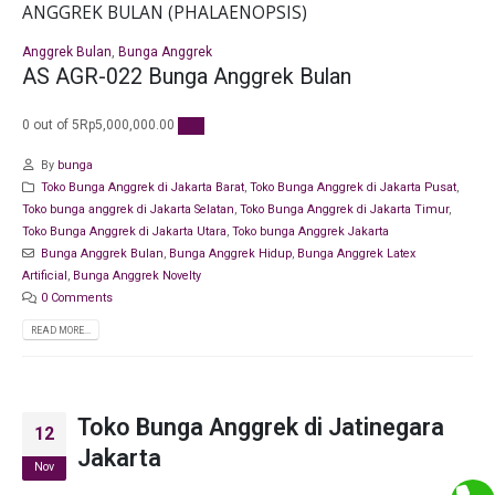
ANGGREK BULAN (PHALAENOPSIS)
Anggrek Bulan
,
Bunga Anggrek
AS AGR-022 Bunga Anggrek Bulan
0 out of 5Rp5,000,000.00
By
bunga
Toko Bunga Anggrek di Jakarta Barat
,
Toko Bunga Anggrek di Jakarta Pusat
,
Toko bunga anggrek di Jakarta Selatan
,
Toko Bunga Anggrek di Jakarta Timur
,
Toko Bunga Anggrek di Jakarta Utara
,
Toko bunga Anggrek Jakarta
Bunga Anggrek Bulan
,
Bunga Anggrek Hidup
,
Bunga Anggrek Latex
Artificial
,
Bunga Anggrek Novelty
0 Comments
READ MORE...
Toko Bunga Anggrek di Jatinegara
12
Jakarta
Nov