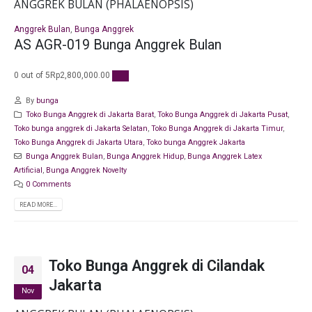
ANGGREK BULAN (PHALAENOPSIS)
Anggrek Bulan
,
Bunga Anggrek
AS AGR-019 Bunga Anggrek Bulan
0 out of 5Rp2,800,000.00
By
bunga
Toko Bunga Anggrek di Jakarta Barat
,
Toko Bunga Anggrek di Jakarta Pusat
,
Toko bunga anggrek di Jakarta Selatan
,
Toko Bunga Anggrek di Jakarta Timur
,
Toko Bunga Anggrek di Jakarta Utara
,
Toko bunga Anggrek Jakarta
Bunga Anggrek Bulan
,
Bunga Anggrek Hidup
,
Bunga Anggrek Latex
Artificial
,
Bunga Anggrek Novelty
0 Comments
READ MORE...
Toko Bunga Anggrek di Cilandak
04
Jakarta
Nov