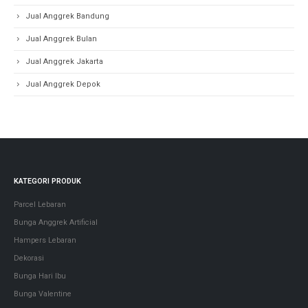
Jual Anggrek Bandung
Jual Anggrek Bulan
Jual Anggrek Jakarta
Jual Anggrek Depok
KATEGORI PRODUK
Parcel Lebaran
Bunga Anggrek Artificial
Hampers Lebaran
Dekorasi
Bunga Hari Ibu
Bunga Valentine