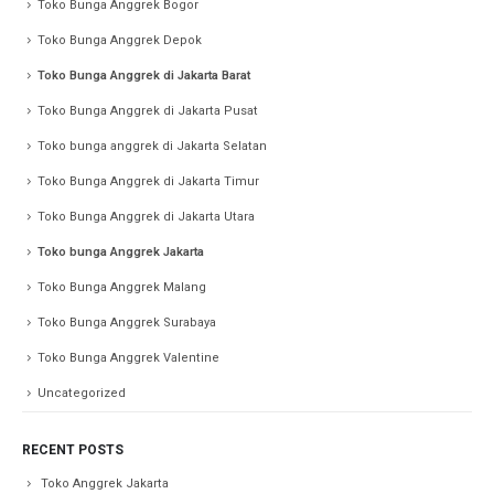
Toko Bunga Anggrek Bogor
Toko Bunga Anggrek Depok
Toko Bunga Anggrek di Jakarta Barat
Toko Bunga Anggrek di Jakarta Pusat
Toko bunga anggrek di Jakarta Selatan
Toko Bunga Anggrek di Jakarta Timur
Toko Bunga Anggrek di Jakarta Utara
Toko bunga Anggrek Jakarta
Toko Bunga Anggrek Malang
Toko Bunga Anggrek Surabaya
Toko Bunga Anggrek Valentine
Uncategorized
RECENT POSTS
Toko Anggrek Jakarta