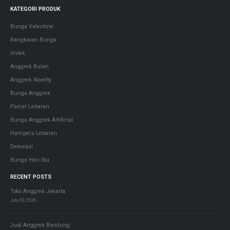
KATEGORI PRODUK
Bunga Valentine
Rangkaian Bunga
Imlek
Anggrek Bulan
Anggrek Novelty
Bunga Anggrek
Parcel Lebaran
Bunga Anggrek Artificial
Hampers Lebaran
Dekorasi
Bunga Hari Ibu
RECENT POSTS
Toko Anggrek Jakarta
July 30, 2026
Jual Anggrek Bandung