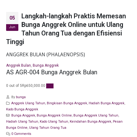
Langkah-langkah Praktis Memesan
05
Bunga Anggrek Online untuk Ulang
Jun
Tahun Orang Tua dengan Efisiensi
Tinggi
ANGGREK BULAN (PHALAENOPSIS)
Anggrek Bulan
,
Bunga Anggrek
AS AGR-004 Bunga Anggrek Bulan
0 out of 5Rp650,000.00
By
bunga
Anggrek Ulang Tahun
,
Bingkisan Bunga Anggrek
,
Hadiah Bunga Anggrek
,
Kado Bunga Anggrek
Bunga Anggrek
,
Bunga Anggrek Online
,
Bunga Anggrek Ulang Tahun
,
Hadiah Ulang Tahun
,
Kado Ulang Tahun
,
Keindahan Bunga Anggrek
,
Pesan
Bunga Online
,
Ulang Tahun Orang Tua
0 Comments