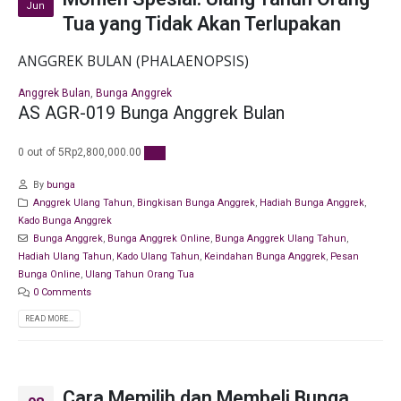
Jun
Tua yang Tidak Akan Terlupakan
ANGGREK BULAN (PHALAENOPSIS)
Anggrek Bulan
,
Bunga Anggrek
AS AGR-019 Bunga Anggrek Bulan
0 out of 5Rp2,800,000.00
By
bunga
Anggrek Ulang Tahun
,
Bingkisan Bunga Anggrek
,
Hadiah Bunga Anggrek
,
Kado Bunga Anggrek
Bunga Anggrek
,
Bunga Anggrek Online
,
Bunga Anggrek Ulang Tahun
,
Hadiah Ulang Tahun
,
Kado Ulang Tahun
,
Keindahan Bunga Anggrek
,
Pesan
Bunga Online
,
Ulang Tahun Orang Tua
0 Comments
READ MORE...
Cara Memilih dan Membeli Bunga