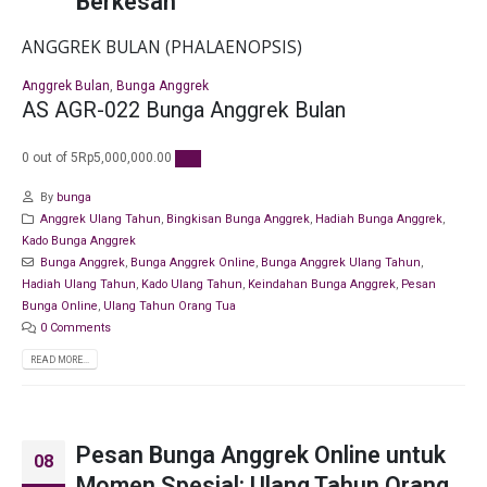
Berkesan
ANGGREK BULAN (PHALAENOPSIS)
Anggrek Bulan
,
Bunga Anggrek
AS AGR-022 Bunga Anggrek Bulan
0 out of 5Rp5,000,000.00
By
bunga
Anggrek Ulang Tahun
,
Bingkisan Bunga Anggrek
,
Hadiah Bunga Anggrek
,
Kado Bunga Anggrek
Bunga Anggrek
,
Bunga Anggrek Online
,
Bunga Anggrek Ulang Tahun
,
Hadiah Ulang Tahun
,
Kado Ulang Tahun
,
Keindahan Bunga Anggrek
,
Pesan
Bunga Online
,
Ulang Tahun Orang Tua
0 Comments
READ MORE...
Pesan Bunga Anggrek Online untuk
08
Momen Spesial: Ulang Tahun Orang