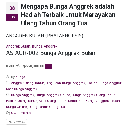
Mengapa Bunga Anggrek adalah
08
Hadiah Terbaik untuk Merayakan
Jun
Ulang Tahun Orang Tua
ANGGREK BULAN (PHALAENOPSIS)
Anggrek Bulan
,
Bunga Anggrek
AS AGR-002 Bunga Anggrek Bulan
0 out of 5Rp650,000.00
By
bunga
Anggrek Ulang Tahun
,
Bingkisan Bunga Anggrek
,
Hadiah Bunga Anggrek
,
Kado Bunga Anggrek
Bunga Anggrek
,
Bunga Anggrek Online
,
Bunga Anggrek Ulang Tahun
,
Hadiah Ulang Tahun
,
Kado Ulang Tahun
,
Keindahan Bunga Anggrek
,
Pesan
Bunga Online
,
Ulang Tahun Orang Tua
0 Comments
READ MORE...