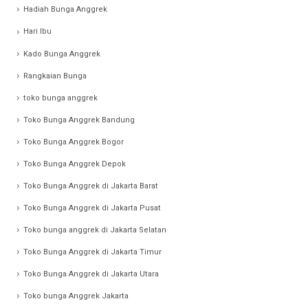
Hadiah Bunga Anggrek
Hari Ibu
Kado Bunga Anggrek
Rangkaian Bunga
toko bunga anggrek
Toko Bunga Anggrek Bandung
Toko Bunga Anggrek Bogor
Toko Bunga Anggrek Depok
Toko Bunga Anggrek di Jakarta Barat
Toko Bunga Anggrek di Jakarta Pusat
Toko bunga anggrek di Jakarta Selatan
Toko Bunga Anggrek di Jakarta Timur
Toko Bunga Anggrek di Jakarta Utara
Toko bunga Anggrek Jakarta