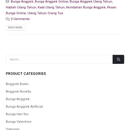
Bunga Anggrek
,
Bunga Anggrek Online
,
Bunga Anggrek Ulang Tahun
,
Hadiah Ulang Tahun
,
Kado Ulang Tahun
,
Keindahan Bunga Anggrek
,
Pesan
Bunga Online
,
Ulang Tahun Orang Tua
0 Comments
READ MORE...
PRODUCT CATEGORIES
Anggrek Bulan
Anggrek Novelty
Bunga Anggrek
Bunga Anggrek Artificial
Bunga Hari Ibu
Bunga Valentine
Dekorasi