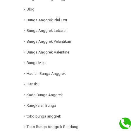
Blog
Bunga Anggrek Idul Fitri
Bunga Anggrek Lebaran
Bunga Anggrek Pelantikan
Bunga Anggrek Valentine
Bunga Meja
Hadiah Bunga Anggrek
Hari Ibu
Kado Bunga Anggrek
Rangkaian Bunga
toko bunga anggrek
Toko Bunga Anggrek Bandung