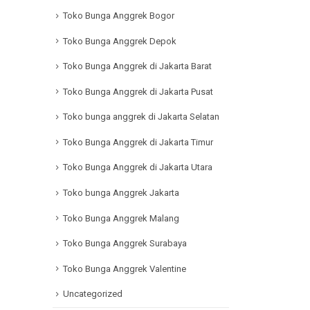
Toko Bunga Anggrek Bogor
Toko Bunga Anggrek Depok
Toko Bunga Anggrek di Jakarta Barat
Toko Bunga Anggrek di Jakarta Pusat
Toko bunga anggrek di Jakarta Selatan
Toko Bunga Anggrek di Jakarta Timur
Toko Bunga Anggrek di Jakarta Utara
Toko bunga Anggrek Jakarta
Toko Bunga Anggrek Malang
Toko Bunga Anggrek Surabaya
Toko Bunga Anggrek Valentine
Uncategorized