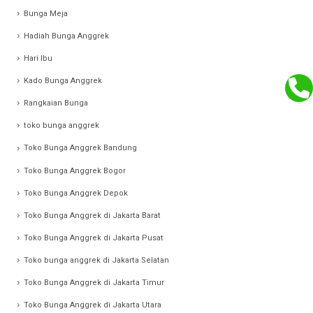
Bunga Meja
Hadiah Bunga Anggrek
Hari Ibu
Kado Bunga Anggrek
Rangkaian Bunga
toko bunga anggrek
Toko Bunga Anggrek Bandung
Toko Bunga Anggrek Bogor
Toko Bunga Anggrek Depok
Toko Bunga Anggrek di Jakarta Barat
Toko Bunga Anggrek di Jakarta Pusat
Toko bunga anggrek di Jakarta Selatan
Toko Bunga Anggrek di Jakarta Timur
Toko Bunga Anggrek di Jakarta Utara