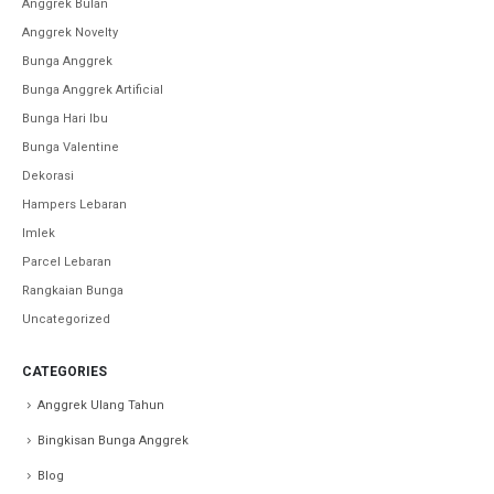
Anggrek Bulan
Anggrek Novelty
Bunga Anggrek
Bunga Anggrek Artificial
Bunga Hari Ibu
Bunga Valentine
Dekorasi
Hampers Lebaran
Imlek
Parcel Lebaran
Rangkaian Bunga
Uncategorized
CATEGORIES
Anggrek Ulang Tahun
Bingkisan Bunga Anggrek
Blog