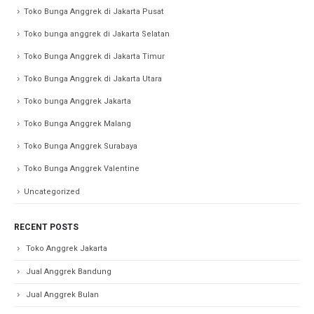
Toko Bunga Anggrek di Jakarta Pusat
Toko bunga anggrek di Jakarta Selatan
Toko Bunga Anggrek di Jakarta Timur
Toko Bunga Anggrek di Jakarta Utara
Toko bunga Anggrek Jakarta
Toko Bunga Anggrek Malang
Toko Bunga Anggrek Surabaya
Toko Bunga Anggrek Valentine
Uncategorized
RECENT POSTS
Toko Anggrek Jakarta
Jual Anggrek Bandung
Jual Anggrek Bulan