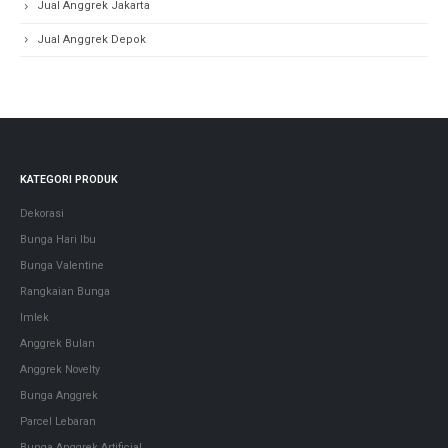
Jual Anggrek Jakarta
Jual Anggrek Depok
KATEGORI PRODUK
Dekorasi
Bunga Hari Ibu
Bunga Valentine
Rangkaian Bunga
Imlek
Anggrek Bulan
Anggrek Novelty
Bunga Anggrek
Parcel Lebaran
Bunga Anggrek Artificial