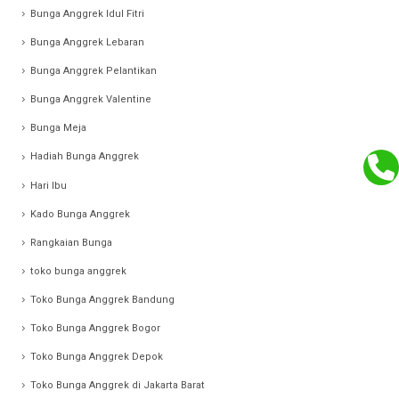
Bunga Anggrek Idul Fitri
Bunga Anggrek Lebaran
Bunga Anggrek Pelantikan
Bunga Anggrek Valentine
Bunga Meja
Hadiah Bunga Anggrek
Hari Ibu
Kado Bunga Anggrek
Rangkaian Bunga
toko bunga anggrek
Toko Bunga Anggrek Bandung
Toko Bunga Anggrek Bogor
Toko Bunga Anggrek Depok
Toko Bunga Anggrek di Jakarta Barat