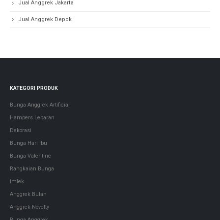
Jual Anggrek Jakarta
Jual Anggrek Depok
KATEGORI PRODUK
Bunga Anggrek Artificial
Hampers Lebaran
Dekorasi
Bunga Hari Ibu
Bunga Valentine
Rangkaian Bunga
Imlek
Anggrek Bulan
Anggrek Novelty
Bunga Anggrek