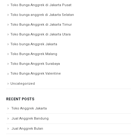
Toko Bunga Anggrek di Jakarta Pusat
Toko bunga anggrek di Jakarta Selatan
Toko Bunga Anggrek di Jakarta Timur
Toko Bunga Anggrek di Jakarta Utara
Toko bunga Anggrek Jakarta
Toko Bunga Anggrek Malang
Toko Bunga Anggrek Surabaya
Toko Bunga Anggrek Valentine
Uncategorized
RECENT POSTS
Toko Anggrek Jakarta
Jual Anggrek Bandung
Jual Anggrek Bulan