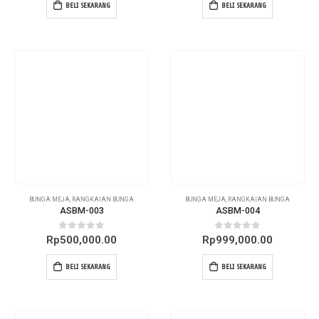
BELI SEKARANG
BELI SEKARANG
BUNGA MEJA
,
RANGKAIAN BUNGA
BUNGA MEJA
,
RANGKAIAN BUNGA
ASBM-003
ASBM-004
0
out of 5
0
out of 5
Rp
500,000.00
Rp
999,000.00
BELI SEKARANG
BELI SEKARANG