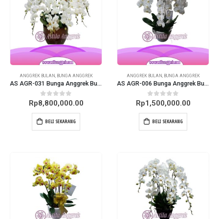
ANGGREK BULAN
,
BUNGA ANGGREK
ANGGREK BULAN
,
BUNGA ANGGREK
AS AGR-031 Bunga Anggrek Bulan
AS AGR-006 Bunga Anggrek Bulan
0
out of 5
0
out of 5
Rp
8,800,000.00
Rp
1,500,000.00
BELI SEKARANG
BELI SEKARANG