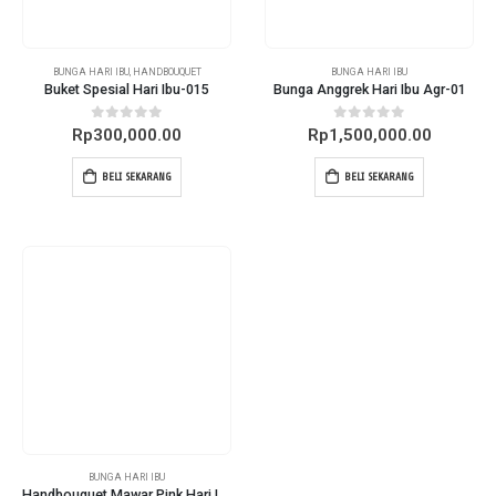
BUNGA HARI IBU
,
HANDBOUQUET
BUNGA HARI IBU
Buket Spesial Hari Ibu-015
Bunga Anggrek Hari Ibu Agr-01
0
out of 5
0
out of 5
Rp
300,000.00
Rp
1,500,000.00
BELI SEKARANG
BELI SEKARANG
BUNGA HARI IBU
Handbouquet Mawar Pink Hari Ibu-006