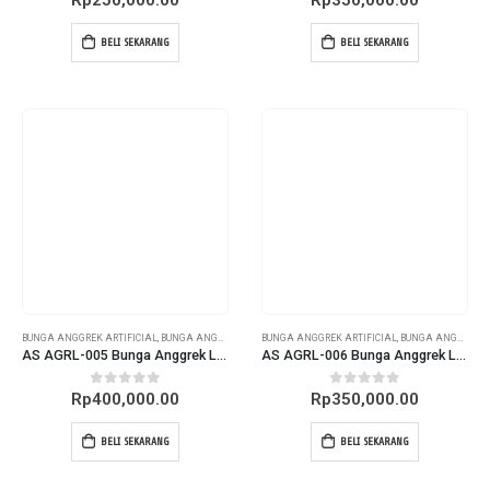
BELI SEKARANG
BELI SEKARANG
BUNGA ANGGREK ARTIFICIAL
,
BUNGA ANGGREK LATEX
BUNGA ANGGREK ARTIFICIAL
,
BUNGA ANGGREK LATEX
AS AGRL-005 Bunga Anggrek Latex Artificial
AS AGRL-006 Bunga Anggrek Latex Artificial
0
out of 5
0
out of 5
Rp
400,000.00
Rp
350,000.00
BELI SEKARANG
BELI SEKARANG