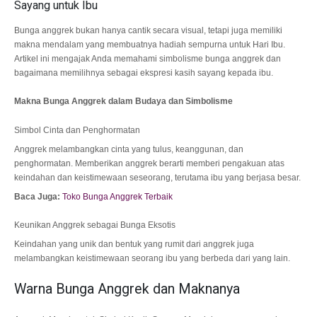
Sayang untuk Ibu
Bunga anggrek bukan hanya cantik secara visual, tetapi juga memiliki
makna mendalam yang membuatnya hadiah sempurna untuk Hari Ibu.
Artikel ini mengajak Anda memahami simbolisme bunga anggrek dan
bagaimana memilihnya sebagai ekspresi kasih sayang kepada ibu.
Makna Bunga Anggrek dalam Budaya dan Simbolisme
Simbol Cinta dan Penghormatan
Anggrek melambangkan cinta yang tulus, keanggunan, dan
penghormatan. Memberikan anggrek berarti memberi pengakuan atas
keindahan dan keistimewaan seseorang, terutama ibu yang berjasa besar.
Baca Juga:
Toko Bunga Anggrek Terbaik
Keunikan Anggrek sebagai Bunga Eksotis
Keindahan yang unik dan bentuk yang rumit dari anggrek juga
melambangkan keistimewaan seorang ibu yang berbeda dari yang lain.
Warna Bunga Anggrek dan Maknanya