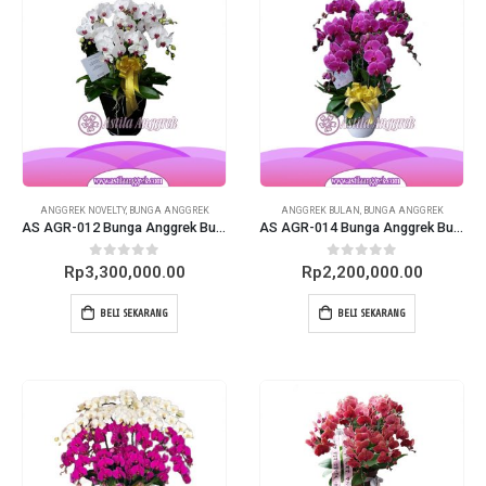
ANGGREK NOVELTY
,
BUNGA ANGGREK
ANGGREK BULAN
,
BUNGA ANGGREK
AS AGR-012 Bunga Anggrek Bulan Novelty
AS AGR-014 Bunga Anggrek Bulan
0
out of 5
0
out of 5
Rp
3,300,000.00
Rp
2,200,000.00
BELI SEKARANG
BELI SEKARANG