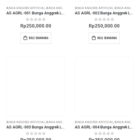
BUNGA ANGGREK ARTIFICIAL
,
BUNGA ANGGREK LATEX
BUNGA ANGGREK ARTIFICIAL
,
BUNGA ANGGREK LATEX
AS AGRL-001 Bunga Anggrek Latex Artificial
AS AGRL-002 Bunga Anggrek Latex Artificial
0
out of 5
0
out of 5
Rp
250,000.00
Rp
250,000.00
BELI SEKARANG
BELI SEKARANG
BUNGA ANGGREK ARTIFICIAL
,
BUNGA ANGGREK LATEX
BUNGA ANGGREK ARTIFICIAL
,
BUNGA ANGGREK LATEX
AS AGRL-003 Bunga Anggrek Latex Artificial
AS AGRL-004 Bunga Anggrek Latex Artificial
0
out of 5
0
out of 5
Rp
250,000.00
Rp
350,000.00