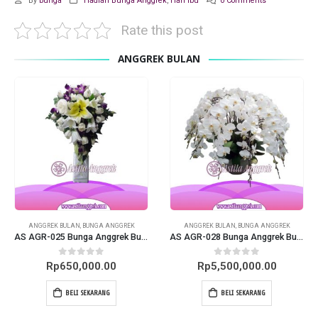
By
bunga
Hadiah Bunga Anggrek
,
Hari Ibu
0 Comments
Rate this post
ANGGREK BULAN
ANGGREK BULAN
,
BUNGA ANGGREK
ANGGREK BULAN
,
BUNGA ANGGREK
AS AGR-025 Bunga Anggrek Bulan
AS AGR-028 Bunga Anggrek Bulan
0
out of 5
0
out of 5
Rp
650,000.00
Rp
5,500,000.00
BELI SEKARANG
BELI SEKARANG