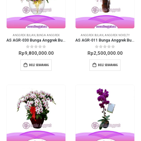
ANGGREK BULAN
,
BUNGA ANGGREK
ANGGREK BULAN
,
ANGGREK NOVELTY
AS AGR-030 Bunga Anggrek Bulan
AS AGR-011 Bunga Anggrek Bulan Novelty
0
out of 5
0
out of 5
Rp
9,800,000.00
Rp
2,500,000.00
BELI SEKARANG
BELI SEKARANG