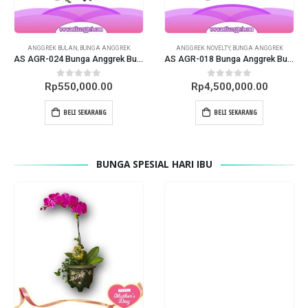
ANGGREK BULAN
,
BUNGA ANGGREK
ANGGREK NOVELTY
,
BUNGA ANGGREK
AS AGR-024 Bunga Anggrek Bulan
AS AGR-018 Bunga Anggrek Bulan Novelty
0
out of 5
0
out of 5
Rp
550,000.00
Rp
4,500,000.00
BELI SEKARANG
BELI SEKARANG
BUNGA SPESIAL HARI IBU