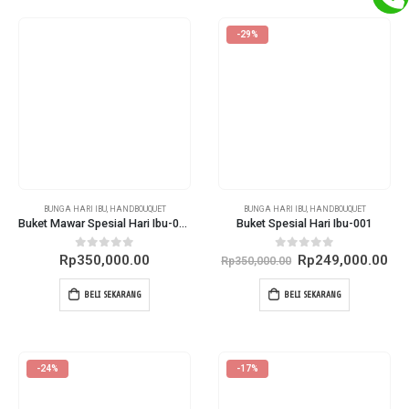
-29%
BUNGA HARI IBU
,
HANDBOUQUET
BUNGA HARI IBU
,
HANDBOUQUET
Buket Mawar Spesial Hari Ibu-012
Buket Spesial Hari Ibu-001
0
out of 5
0
out of 5
Original
Cur
Rp
350,000.00
Rp
249,000.00
Rp
350,000.00
price
pri
was:
is:
BELI SEKARANG
BELI SEKARANG
Rp350,000.00.
Rp2
-24%
-17%