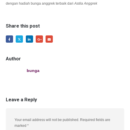
dengan hadiah bunga anggrek terbaik dari
Astila Anggrek
Share this post
Author
bunga
Leave a Reply
Your email address will not be published.
Required fields are
marked
*