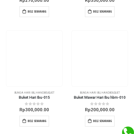
Rp
270,000.00
Rp
350,000.00
BELI SEKARANG
BELI SEKARANG
BUNGA HARI IBU
,
HANDBOUQUET
BUNGA HARI IBU
,
HANDBOUQUET
Buket Hari Ibu-015
Buket Mawar Hari Ibu hbm-010
0
out of 5
0
out of 5
Rp
300,000.00
Rp
200,000.00
BELI SEKARANG
BELI SEKARANG