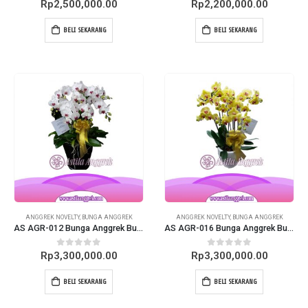
0
out of 5
0
out of 5
Rp
2,500,000.00
Rp
2,200,000.00
BELI SEKARANG
BELI SEKARANG
ANGGREK NOVELTY
,
BUNGA ANGGREK
ANGGREK NOVELTY
,
BUNGA ANGGREK
AS AGR-012 Bunga Anggrek Bulan Novelty
AS AGR-016 Bunga Anggrek Bulan Novelty
0
out of 5
0
out of 5
Rp
3,300,000.00
Rp
3,300,000.00
BELI SEKARANG
BELI SEKARANG