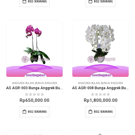
BELI SEKARANG
BELI SEKARANG
ANGGREK BULAN
,
BUNGA ANGGREK
ANGGREK BULAN
,
BUNGA ANGGREK
AS AGR-003 Bunga Anggrek Bulan
AS AGR-008 Bunga Anggrek Bulan
0
out of 5
0
out of 5
Rp
650,000.00
Rp
1,800,000.00
BELI SEKARANG
BELI SEKARANG