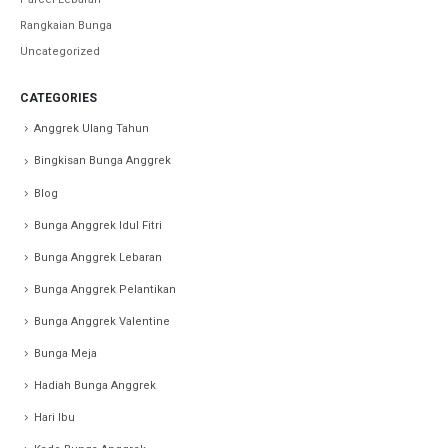
Rangkaian Bunga
Uncategorized
CATEGORIES
Anggrek Ulang Tahun
Bingkisan Bunga Anggrek
Blog
Bunga Anggrek Idul Fitri
Bunga Anggrek Lebaran
Bunga Anggrek Pelantikan
Bunga Anggrek Valentine
Bunga Meja
Hadiah Bunga Anggrek
Hari Ibu