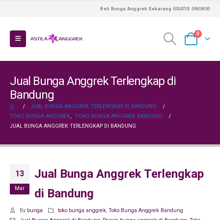
Beli Bunga Anggrek Sekarang GRATIS ONGKIR
0
Jual Bunga Anggrek Terlengkap di
Bandung
JUAL BUNGA ANGGREK TERLENGKAP DI BANDUNG
TOKO BUNGA ANGGREK
,
TOKO BUNGA ANGGREK BANDUNG
JUAL BUNGA ANGGREK TERLENGKAP DI BANDUNG
Jual Bunga Anggrek Terlengkap
13
Mar
di Bandung
By
bunga
toko bunga anggrek
,
Toko Bunga Anggrek Bandung