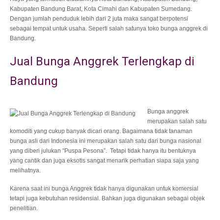
Kabupaten Bandung Barat, Kota Cimahi dan Kabupaten Sumedang.
Dengan jumlah penduduk lebih dari 2 juta maka sangat berpotensi
sebagai tempat untuk usaha. Seperti salah satunya toko bunga anggrek di
Bandung.
Jual Bunga Anggrek Terlengkap di
Bandung
Bunga anggrek
merupakan salah satu
komoditi yang cukup banyak dicari orang. Bagaimana tidak tanaman
bunga asli dari Indonesia ini merupakan salah satu dari bunga nasional
yang diberi julukan “Puspa Pesona”. Tetapi tidak hanya itu bentuknya
yang cantik dan juga eksotis sangat menarik perhatian siapa saja yang
melihatnya.
Karena saat ini bunga Anggrek tidak hanya digunakan untuk komersial
tetapi juga kebutuhan residensial. Bahkan juga digunakan sebagai objek
penelitian.