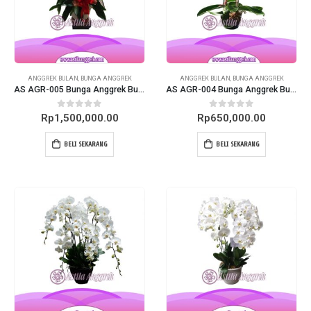
ANGGREK BULAN
,
BUNGA ANGGREK
ANGGREK BULAN
,
BUNGA ANGGREK
AS AGR-005 Bunga Anggrek Bulan
AS AGR-004 Bunga Anggrek Bulan
0
out of 5
0
out of 5
Rp
1,500,000.00
Rp
650,000.00
BELI SEKARANG
BELI SEKARANG