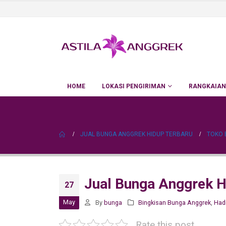
HOME
LOKASI PENGIRIMAN
RANGKAIAN
JUAL BUNGA ANGGREK HIDUP TERBARU
TOKO 
Jual Bunga Anggrek H
27
May
By
bunga
Bingkisan Bunga Anggrek
,
Had
Rate this post