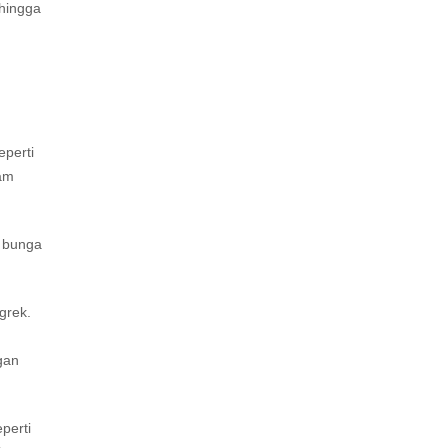
ehingga
perti
gam
 bunga
grek.
gan
perti