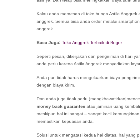
aslinya. Dan tetap bisa meningkatkan daya tarik ter
Kalau anda memesan di toko bunga Astila Anggrek
anggrek. Semua bisa anda order melalui smartphone
anggrek.
Baca Juga:
Toko Anggrek Terbaik di Bogor
Seperti pesan, dikerjakan dan pengiriman di hari
anda perlu karena Astila Anggrek menyediakan layan
Anda pun tidak harus mengeluarkan biaya pengirima
dengan biaya kirim.
Dan anda juga tidak perlu (mengkhawatirkan|men
money back guarantee
atau jaminan uang kembali 
meskipun hal ini sangat – sangat kecil kemungkin
memastikan kepuasan anda.
Solusi untuk mengatasi kedua hal diatas, hal yang