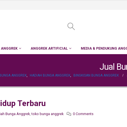
 ANGGREK
ANGGREK ARTIFICIAL
MEDIA & PENDUKUNG ANG
Jual Bu
BUNGA ANGGREK
,
HADIAH BUNGA ANGGREK
,
BINGKISAN BUNGA ANGGREK
idup Terbaru
iah Bunga Anggrek
,
toko bunga anggrek
0 Comments