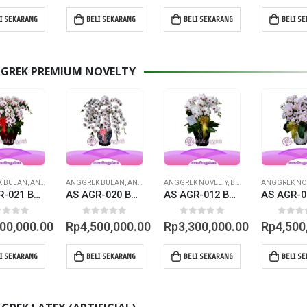
I SEKARANG
BELI SEKARANG
BELI SEKARANG
BELI S
GREK PREMIUM NOVELTY
K BULAN
,
ANGGREK NOVELTY
ANGGREK BULAN
,
BUNGA ANGGREK
,
ANGGREK NOVELTY
ANGGREK NOVELTY
,
BUNGA ANGGREK
,
BUNGA ANGGREK
ANGGREK NO
AS AGR-021 Bunga Anggrek Bulan Novelty
AS AGR-020 Bunga Anggrek Bulan Novelty
AS AGR-012 Bunga Anggrek Bulan Novelty
ut of 5
0
out of 5
0
out of 5
0
out
500,000.00
Rp
4,500,000.00
Rp
3,300,000.00
Rp
4,500
I SEKARANG
BELI SEKARANG
BELI SEKARANG
BELI S