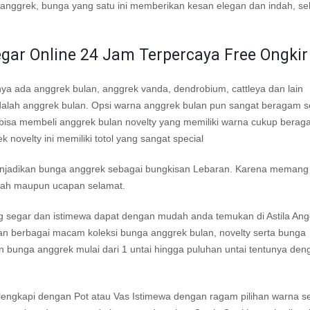
 anggrek, bunga yang satu ini memberikan kesan elegan dan indah, s
ar Online 24 Jam Terpercaya Free Ongkir
a ada anggrek bulan, anggrek vanda, dendrobium, cattleya dan lain
alah anggrek bulan. Opsi warna anggrek bulan pun sangat beragam se
k bisa membeli anggrek bulan novelty yang memiliki warna cukup bera
 novelty ini memiliki totol yang sangat special
enjadikan bunga anggrek sebagai bungkisan Lebaran. Karena memang
diah maupun ucapan selamat.
 segar dan istimewa dapat dengan mudah anda temukan di Astila Ang
n berbagai macam koleksi bunga anggrek bulan, novelty serta bunga
 bunga anggrek mulai dari 1 untai hingga puluhan untai tentunya den
engkapi dengan Pot atau Vas Istimewa dengan ragam pilihan warna se