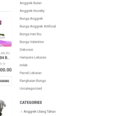
Anggrek Bulan
Anggrek Novelty
Bunga Anggrek
Bunga Anggrek Artificial
Bunga Hari Ibu
Bunga Valentine
Dekorasi
LAN
,
BUNGA ANGGREK
AS AGR-004 Bunga Anggrek Bulan
Hampers Lebaran
Imlek
 of 5
000.00
Parcel Lebaran
EKARANG
Rangkaian Bunga
Uncategorized
CATEGORIES
Anggrek Ulang Tahun