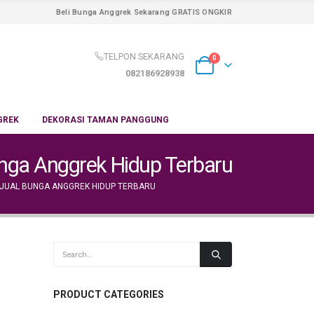
Beli Bunga Anggrek Sekarang GRATIS ONGKIR
TELPON SEKARANG
0
082186928938
GREK
DEKORASI TAMAN PANGGUNG
nga Anggrek Hidup Terbaru
JUAL BUNGA ANGGREK HIDUP TERBARU
PRODUCT CATEGORIES