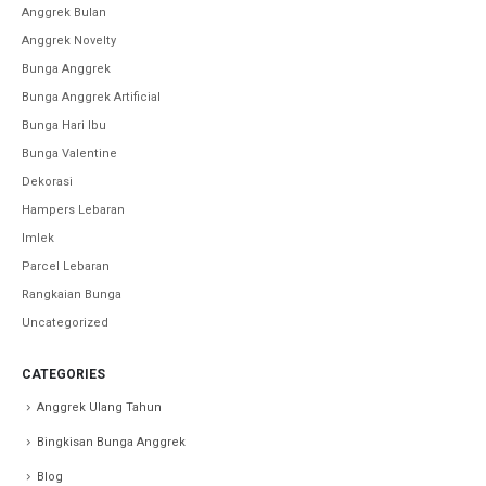
Anggrek Bulan
Anggrek Novelty
Bunga Anggrek
Bunga Anggrek Artificial
Bunga Hari Ibu
Bunga Valentine
Dekorasi
Hampers Lebaran
Imlek
Parcel Lebaran
Rangkaian Bunga
Uncategorized
CATEGORIES
Anggrek Ulang Tahun
Bingkisan Bunga Anggrek
Blog