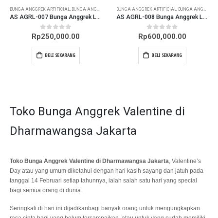
BUNGA ANGGREK ARTIFICIAL
,
BUNGA ANGGREK LATEX
BUNGA ANGGREK ARTIFICIAL
,
BUNGA ANGGREK LATEX
AS AGRL-007 Bunga Anggrek Latex Artificial
AS AGRL-008 Bunga Anggrek Latex Artificial
0
out of 5
0
out of 5
Rp
250,000.00
Rp
600,000.00
BELI SEKARANG
BELI SEKARANG
Toko Bunga Anggrek Valentine di
Dharmawangsa Jakarta
Toko Bunga Anggrek Valentine di Dharmawangsa Jakarta
, Valentine’s
Day atau yang umum diketahui dengan hari kasih sayang dan jatuh pada
tanggal 14 Februari setiap tahunnya, ialah salah satu hari yang special
bagi semua orang di dunia.
Seringkali di hari ini dijadikanbagi banyak orang untuk mengungkapkan