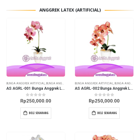
ANGGREK LATEX (ARTIFICIAL)
BUNGA ANGGREK ARTIFICIAL
,
BUNGA ANGGREK LATEX
BUNGA ANGGREK ARTIFICIAL
,
BUNGA ANGGREK LATEX
AS AGRL-001 Bunga Anggrek Latex Artificial
AS AGRL-002 Bunga Anggrek Latex Artificial
0
out of 5
0
out of 5
Rp
250,000.00
Rp
250,000.00
BELI SEKARANG
BELI SEKARANG