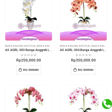
BUNGA ANGGREK ARTIFICIAL
,
BUNGA ANGGREK LATEX
BUNGA ANGGREK ARTIFICIAL
,
BUNGA ANGGREK LATEX
AS AGRL-003 Bunga Anggrek Latex Artificial
AS AGRL-004 Bunga Anggrek Latex Artificial
0
out of 5
0
out of 5
Rp
250,000.00
Rp
350,000.00
BELI SEKARANG
BELI SEKARANG