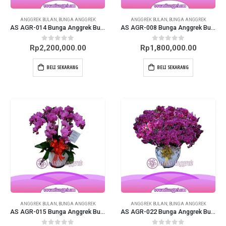
ANGGREK BULAN
,
BUNGA ANGGREK
ANGGREK BULAN
,
BUNGA ANGGREK
AS AGR-014 Bunga Anggrek Bulan
AS AGR-008 Bunga Anggrek Bulan
0
out of 5
0
out of 5
Rp
2,200,000.00
Rp
1,800,000.00
BELI SEKARANG
BELI SEKARANG
ANGGREK BULAN
,
BUNGA ANGGREK
ANGGREK BULAN
,
BUNGA ANGGREK
AS AGR-015 Bunga Anggrek Bulan
AS AGR-022 Bunga Anggrek Bulan