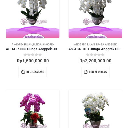
ANGGREK BULAN
,
BUNGA ANGGREK
ANGGREK BULAN
,
BUNGA ANGGREK
AS AGR-006 Bunga Anggrek Bulan
AS AGR-013 Bunga Anggrek Bulan
0
out of 5
0
out of 5
Rp
1,500,000.00
Rp
2,200,000.00
BELI SEKARANG
BELI SEKARANG