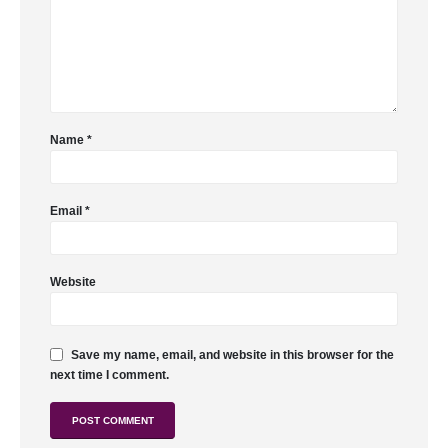
Name
*
Email
*
Website
Save my name, email, and website in this browser for the
next time I comment.