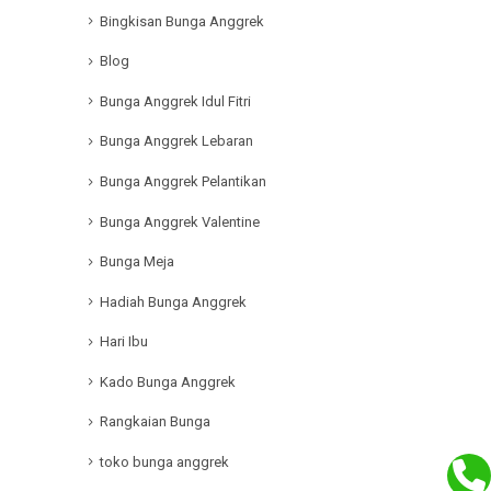
Bingkisan Bunga Anggrek
Blog
Bunga Anggrek Idul Fitri
Bunga Anggrek Lebaran
Bunga Anggrek Pelantikan
Bunga Anggrek Valentine
Bunga Meja
Hadiah Bunga Anggrek
Hari Ibu
Kado Bunga Anggrek
Rangkaian Bunga
toko bunga anggrek