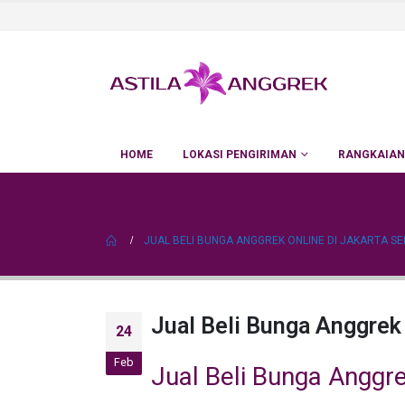
HOME
LOKASI PENGIRIMAN
RANGKAIAN
JUAL BELI BUNGA ANGGREK ONLINE DI JAKARTA S
Jual Beli Bunga Anggrek 
24
Feb
Jual Beli Bunga Anggre