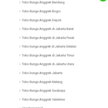
Toko Bunga Anggrek Bandung
Toko Bunga Anggrek Bogor
Toko Bunga Anggrek Depok
Toko Bunga Anggrek di Jakarta Barat
Toko Bunga Anggrek di Jakarta Pusat
Toko bunga anggrek di Jakarta Selatan
Toko Bunga Anggrek di Jakarta Timur
Toko Bunga Anggrek di Jakarta Utara
Toko bunga Anggrek Jakarta
Toko Bunga Anggrek Malang
Toko Bunga Anggrek Surabaya
Toko Bunga Anggrek Valentine