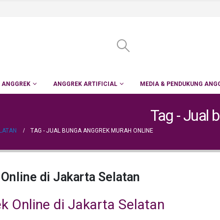
 ANGGREK
ANGGREK ARTIFICIAL
MEDIA & PENDUKUNG ANG
Tag - Jual 
ELATAN
TAG -
JUAL BUNGA ANGGREK MURAH ONLINE
Online di Jakarta Selatan
k Online di Jakarta Selatan