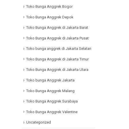
Toko Bunga Anggrek Bogor
Toko Bunga Anggrek Depok
Toko Bunga Anggrek di Jakarta Barat
Toko Bunga Anggrek di Jakarta Pusat
Toko bunga anggrek di Jakarta Selatan
Toko Bunga Anggrek di Jakarta Timur
Toko Bunga Anggrek di Jakarta Utara
Toko bunga Anggrek Jakarta
Toko Bunga Anggrek Malang
Toko Bunga Anggrek Surabaya
Toko Bunga Anggrek Valentine
Uncategorized