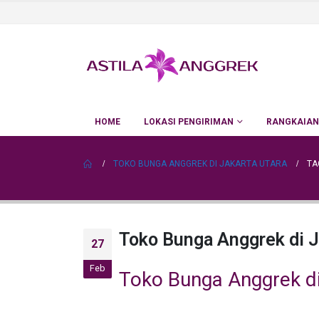
HOME
LOKASI PENGIRIMAN
RANGKAIAN
TOKO BUNGA ANGGREK DI JAKARTA UTARA
TA
Toko Bunga Anggrek di J
27
Feb
Toko Bunga Anggrek di