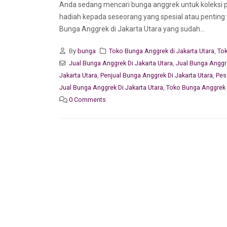
Anda sedang mencari bunga anggrek untuk koleksi p
hadiah kepada seseorang yang spesial atau penting 
Bunga Anggrek di Jakarta Utara yang sudah...
By
bunga
Toko Bunga Anggrek di Jakarta Utara
,
Tok
Jual Bunga Anggrek Di Jakarta Utara
,
Jual Bunga Anggr
Jakarta Utara
,
Penjual Bunga Anggrek Di Jakarta Utara
,
Pes
Jual Bunga Anggrek Di Jakarta Utara
,
Toko Bunga Anggrek 
0 Comments