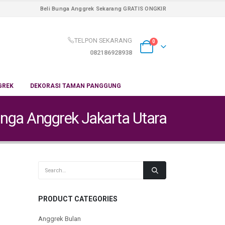
Beli Bunga Anggrek Sekarang GRATIS ONGKIR
TELPON SEKARANG
0
082186928938
GREK
DEKORASI TAMAN PANGGUNG
unga Anggrek Jakarta Utara
PRODUCT CATEGORIES
Anggrek Bulan