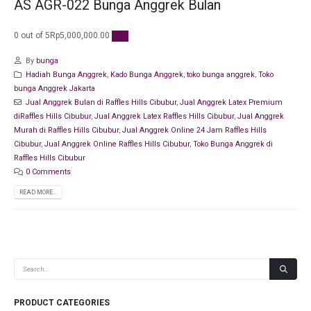
AS AGR-022 Bunga Anggrek Bulan
0 out of 5Rp5,000,000.00
By
bunga
Hadiah Bunga Anggrek
,
Kado Bunga Anggrek
,
toko bunga anggrek
,
Toko
bunga Anggrek Jakarta
Jual Anggrek Bulan di Raffles Hills Cibubur
,
Jual Anggrek Latex Premium
diRaffles Hills Cibubur
,
Jual Anggrek Latex Raffles Hills Cibubur
,
Jual Anggrek
Murah di Raffles Hills Cibubur
,
Jual Anggrek Online 24 Jam Raffles Hills
Cibubur
,
Jual Anggrek Online Raffles Hills Cibubur
,
Toko Bunga Anggrek di
Raffles Hills Cibubur
0 Comments
READ MORE...
PRODUCT CATEGORIES