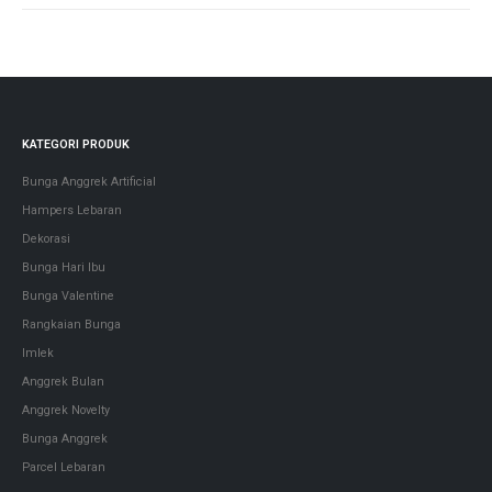
KATEGORI PRODUK
Bunga Anggrek Artificial
Hampers Lebaran
Dekorasi
Bunga Hari Ibu
Bunga Valentine
Rangkaian Bunga
Imlek
Anggrek Bulan
Anggrek Novelty
Bunga Anggrek
Parcel Lebaran