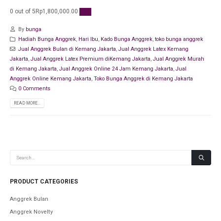
0 out of 5Rp1,800,000.00
By
bunga
Hadiah Bunga Anggrek
,
Hari Ibu
,
Kado Bunga Anggrek
,
toko bunga anggrek
Jual Anggrek Bulan di Kemang Jakarta
,
Jual Anggrek Latex Kemang
Jakarta
,
Jual Anggrek Latex Premium diKemang Jakarta
,
Jual Anggrek Murah
di Kemang Jakarta
,
Jual Anggrek Online 24 Jam Kemang Jakarta
,
Jual
Anggrek Online Kemang Jakarta
,
Toko Bunga Anggrek di Kemang Jakarta
0 Comments
READ MORE...
PRODUCT CATEGORIES
Anggrek Bulan
Anggrek Novelty