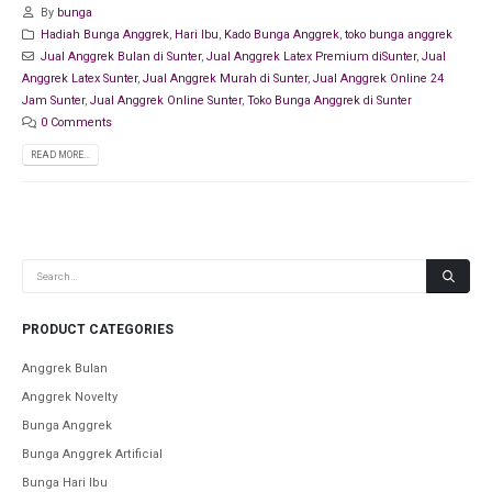
By
bunga
Hadiah Bunga Anggrek
,
Hari Ibu
,
Kado Bunga Anggrek
,
toko bunga anggrek
Jual Anggrek Bulan di Sunter
,
Jual Anggrek Latex Premium diSunter
,
Jual
Anggrek Latex Sunter
,
Jual Anggrek Murah di Sunter
,
Jual Anggrek Online 24
Jam Sunter
,
Jual Anggrek Online Sunter
,
Toko Bunga Anggrek di Sunter
0 Comments
READ MORE...
PRODUCT CATEGORIES
Anggrek Bulan
Anggrek Novelty
Bunga Anggrek
Bunga Anggrek Artificial
Bunga Hari Ibu