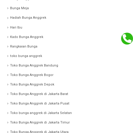
Bunga Meja
Hadiah Bunga Anggrek
Hari Ibu
Kado Bunga Anggrek
Rangkaian Bunga
toko bunga anggrek
Toko Bunga Anggrek Bandung
Toko Bunga Anggrek Bogor
Toko Bunga Anggrek Depok
Toko Bunga Anggrek di Jakarta Barat
Toko Bunga Anggrek di Jakarta Pusat
Toko bunga anggrek di Jakarta Selatan
Toko Bunga Anggrek di Jakarta Timur
Toko Bunga Anggrek di Jakarta Utara