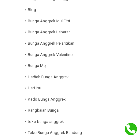
Blog
Bunga Anggrek Idul Fitri
Bunga Anggrek Lebaran
Bunga Anggrek Pelantikan
Bunga Anggrek Valentine
Bunga Meja
Hadiah Bunga Anggrek
Hari Ibu
Kado Bunga Anggrek
Rangkaian Bunga
toko bunga anggrek
Toko Bunga Anggrek Bandung