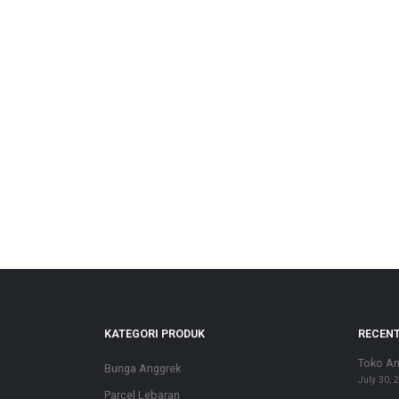
KATEGORI PRODUK
RECENT
Toko An
Bunga Anggrek
July 30, 
Parcel Lebaran