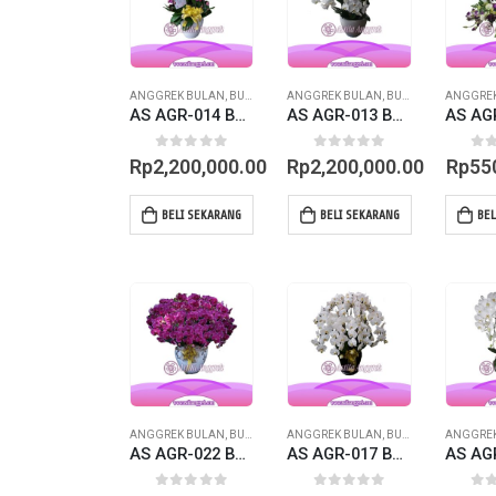
ANGGREK BULAN
,
BUNGA ANGGREK
ANGGREK BULAN
,
BUNGA ANGGREK
ANGGRE
AS AGR-014 Bunga Anggrek Bulan
AS AGR-013 Bunga Anggrek Bulan
0
out of 5
0
out of 5
0
o
Rp
2,200,000.00
Rp
2,200,000.00
Rp
55
BELI SEKARANG
BELI SEKARANG
BEL
ANGGREK BULAN
,
BUNGA ANGGREK
ANGGREK BULAN
,
BUNGA ANGGREK
ANGGRE
AS AGR-022 Bunga Anggrek Bulan
AS AGR-017 Bunga Anggrek Bulan