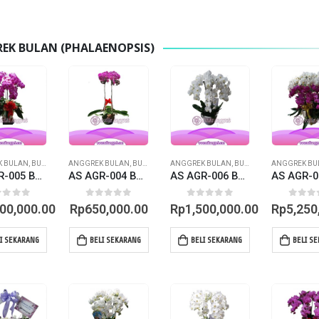
EK BULAN (PHALAENOPSIS)
K BULAN
,
BUNGA ANGGREK
ANGGREK BULAN
,
BUNGA ANGGREK
ANGGREK BULAN
,
BUNGA ANGGREK
ANGGREK BU
AS AGR-005 Bunga Anggrek Bulan
AS AGR-004 Bunga Anggrek Bulan
AS AGR-006 Bunga Anggrek Bulan
ut of 5
0
out of 5
0
out of 5
0
out
500,000.00
Rp
650,000.00
Rp
1,500,000.00
Rp
5,250
I SEKARANG
BELI SEKARANG
BELI SEKARANG
BELI S