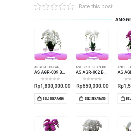
Rate this post
ANGGR
ANGGREK BULAN
,
BUNGA ANGGREK
ANGGREK BULAN
,
BUNGA ANGGREK
ANGGRE
AS AGR-009 Bunga Anggrek Bulan
AS AGR-002 Bunga Anggrek Bulan
0
out of 5
0
out of 5
0
o
Rp
1,800,000.00
Rp
650,000.00
Rp
1,
BELI SEKARANG
BELI SEKARANG
BEL