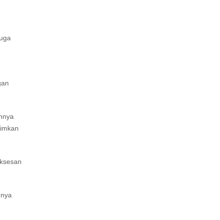
juga
gan
ennya
rimkan
uksesan
unya