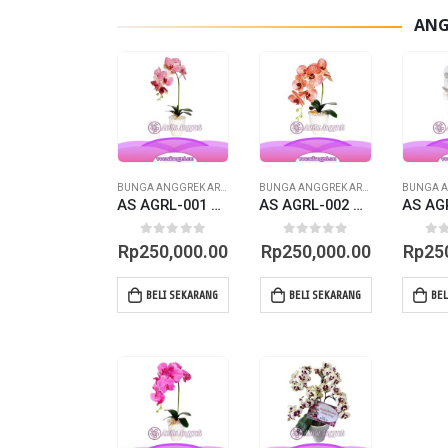
ANG
BUNGA ANGGREK ARTIFICIAL
,
BUNGA ANGGREK LATEX
BUNGA ANGGREK ARTIFICIAL
,
BUNGA 
AS AGRL-001 Bunga Anggrek Latex Artificial
AS AGRL-002 Bunga Anggrek Latex Artificial
0
out of 5
0
out of 5
0
o
Rp
250,000.00
Rp
250,000.00
Rp
25
BELI SEKARANG
BELI SEKARANG
BEL