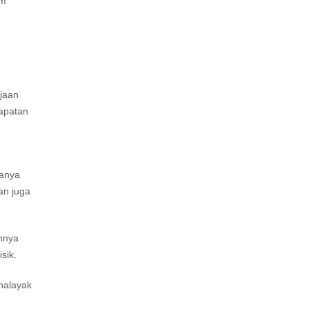
am
rjaan
dapatan
manya
an juga
ohnya
sik.
halayak