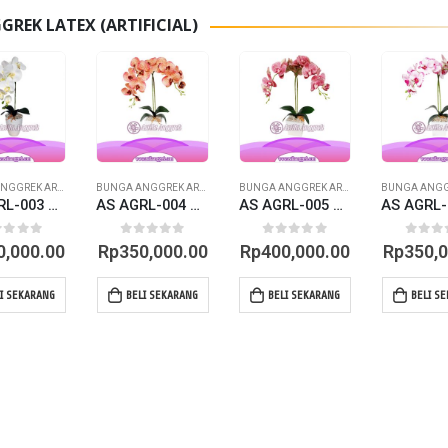
GREK LATEX (ARTIFICIAL)
ANGGREK LATEX
BUNGA ANGGREK ARTIFICIAL
,
BUNGA ANGGREK LATEX
BUNGA ANGGREK ARTIFICIAL
,
BUNGA ANGGREK LATEX
BUNGA ANGGREK ARTIFICIAL
,
BUNGA ANG
AS AGRL-003 Bunga Anggrek Latex Artificial
AS AGRL-004 Bunga Anggrek Latex Artificial
AS AGRL-005 Bunga Anggrek Latex Artificial
ut of 5
0
out of 5
0
out of 5
0
out
0,000.00
Rp
350,000.00
Rp
400,000.00
Rp
350,
I SEKARANG
BELI SEKARANG
BELI SEKARANG
BELI S