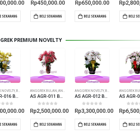
ut of 5
0
out of 5
0
out of 5
0
out
800,000.00
Rp
450,000.00
Rp
650,000.00
Rp
2,800
I SEKARANG
BELI SEKARANG
BELI SEKARANG
BELI S
GREK PREMIUM NOVELTY
 NOVELTY
,
BUNGA ANGGREK
ANGGREK BULAN
,
ANGGREK NOVELTY
ANGGREK NOVELTY
,
BUNGA ANGGREK
ANGGREK BU
AS AGR-016 Bunga Anggrek Bulan Novelty
AS AGR-011 Bunga Anggrek Bulan Novelty
AS AGR-012 Bunga Anggrek Bulan Novelty
ut of 5
0
out of 5
0
out of 5
0
out
300,000.00
Rp
2,500,000.00
Rp
3,300,000.00
Rp
6,500
I SEKARANG
BELI SEKARANG
BELI SEKARANG
BELI S