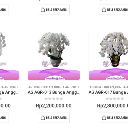
RANG
BELI SEKARANG
BELI SEKARANG
GA ANGGREK
ANGGREK BULAN
,
BUNGA ANGGREK
ANGGREK BULAN
,
BUNGA 
AS AGR-008 Bunga Anggrek Bulan
AS AGR-013 Bunga Anggrek Bulan
f 5
0
out of 5
0
out of 
00.00
Rp
2,200,000.00
Rp
2,800,000.
RANG
BELI SEKARANG
BELI SEKARANG