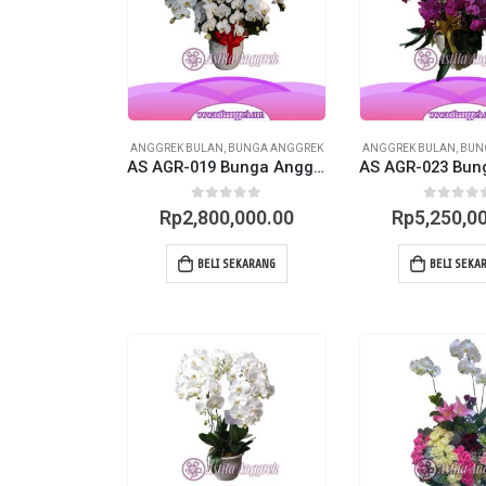
ANGGREK BULAN
,
BUNGA ANGGREK
ANGGREK BULAN
,
BUN
AS AGR-019 Bunga Anggrek Bulan
0
out of 5
0
out o
Rp
2,800,000.00
Rp
5,250,0
BELI SEKARANG
BELI SEKA