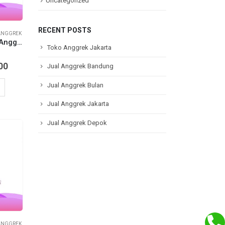
Uncategorized
RECENT POSTS
ANGGREK
AS AGR-014 Bunga Anggrek Bulan
Toko Anggrek Jakarta
5
00
Jual Anggrek Bandung
Jual Anggrek Bulan
Jual Anggrek Jakarta
Jual Anggrek Depok
ANGGREK