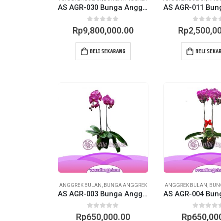
AS AGR-030 Bunga Anggrek Bulan
0
out of 5
0
out o
Rp
9,800,000.00
Rp
2,500,0
BELI SEKARANG
BELI SEKA
ANGGREK BULAN
,
BUNGA ANGGREK
ANGGREK BULAN
,
BUN
AS AGR-003 Bunga Anggrek Bulan
0
out of 5
0
out o
Rp
650,000.00
Rp
650,00