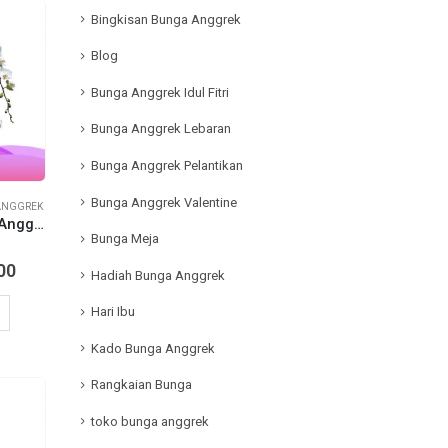
Bingkisan Bunga Anggrek
Blog
Bunga Anggrek Idul Fitri
Bunga Anggrek Lebaran
Bunga Anggrek Pelantikan
Bunga Anggrek Valentine
ANGGREK
AS AGR-009 Bunga Anggrek Bulan
Bunga Meja
5
00
Hadiah Bunga Anggrek
Hari Ibu
Kado Bunga Anggrek
Rangkaian Bunga
toko bunga anggrek