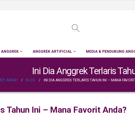
 ANGGREK
ANGGREK ARTIFICIAL
MEDIA & PENDUKUNG ANG
Ini Dia Anggrek Terlaris Ta
ORIT ANDA?
BLOG
INI DIA ANGGREK TERLARIS TAHUN INI – MANA FAVORI
is Tahun Ini – Mana Favorit Anda?