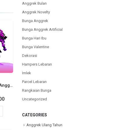
Anggrek Bulan
Anggrek Novelty
Bunga Anggrek
Bunga Anggrek Artificial
Bunga Hari Ibu
Bunga Valentine
Dekorasi
Hampers Lebaran
Imlek
Parcel Lebaran
AS AGR-029 Bunga Anggrek Bulan
Rangkaian Bunga
5
00
Uncategorized
CATEGORIES
Anggrek Ulang Tahun