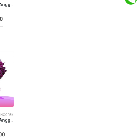
AS AGR-001 Bunga Anggrek Bulan
5
00
ANGGREK
AS AGR-022 Bunga Anggrek Bulan
5
00