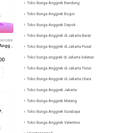
Toko Bunga Anggrek Bandung
Toko Bunga Anggrek Bogor
Toko Bunga Anggrek Depok
Toko Bunga Anggrek di Jakarta Barat
ANGGREK
AS AGR-005 Bunga Anggrek Bulan
Toko Bunga Anggrek di Jakarta Pusat
Toko bunga anggrek di Jakarta Selatan
5
00
Toko Bunga Anggrek di Jakarta Timur
Toko Bunga Anggrek di Jakarta Utara
Toko bunga Anggrek Jakarta
Toko Bunga Anggrek Malang
Toko Bunga Anggrek Surabaya
Toko Bunga Anggrek Valentine