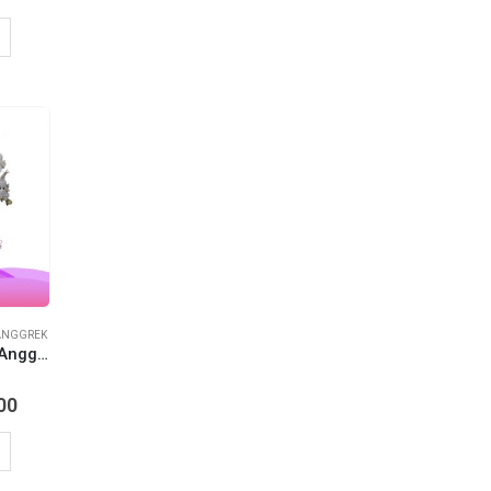
ANGGREK
AS AGR-017 Bunga Anggrek Bulan
5
00