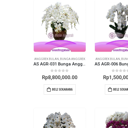
ANGGREK BULAN
,
BUNGA ANGGREK
ANGGREK BULAN
,
BUN
AS AGR-031 Bunga Anggrek Bulan
0
out of 5
0
out o
Rp
8,800,000.00
Rp
1,500,0
BELI SEKARANG
BELI SEKA