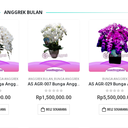
ANGGREK BULAN
GA ANGGREK
ANGGREK BULAN
,
BUNGA ANGGREK
BUNGA ANGGREK
AS AGR-028 Bunga Anggrek Bulan
AS AGR-007 Bunga Anggrek Bulan
f 5
0
out of 5
0
out of 
00.00
Rp
1,500,000.00
Rp
5,500,000.
RANG
BELI SEKARANG
BELI SEKARANG