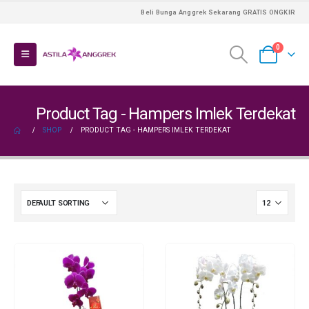
Beli Bunga Anggrek Sekarang GRATIS ONGKIR
0
Product Tag - Hampers Imlek Terdekat
SHOP
PRODUCT TAG -
HAMPERS IMLEK TERDEKAT